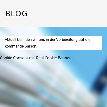
BLOG
Aktuell befinden wir uns in der Vorbereitung auf die
kommende Saison.
Cookie Consent mit Real Cookie Banner