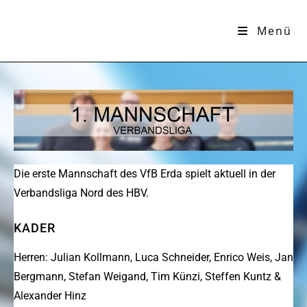
Menü
Die erste Mannschaft des VfB Erda spielt aktuell in der
Verbandsliga Nord des HBV.
KADER
Herren: Julian Kollmann, Luca Schneider, Enrico Weis, Jan
Bergmann, Stefan Weigand, Tim Künzi, Steffen Kuntz &
Alexander Hinz