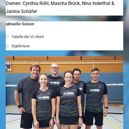
Damen: Cynthia Rühl, Mascha Brück, Nina Inderthal &
Janina Schäfer
aktuelle Saison
Tabelle der VL-Nord
Ergebnisse