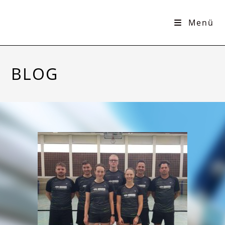
Menü
BLOG