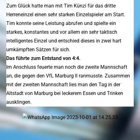
Zum Glück hatte man mit Tim Künzi für das dritte
Herreneinzel einen sehr starken Einzelspieler am Start.
Tim konnte seine Leistung abrufen und spielte ein
starkes, konstantes und vor allem ein sehr taktisch
intelligentes Einzel und entschied dieses in zwei hart
umkämpften Sätzen für sich.
Das führte zum Entstand von 4:4.
Im Anschluss feuerte man noch die zweite Mannschaft
an, die gegen den VfL Marburg II ranmusste. Zusammen
mit der zweiten Mannschaft lies man den Tag in der
Altstadt von Marburg bei leckerem Essen und Trinken
ausklingen.