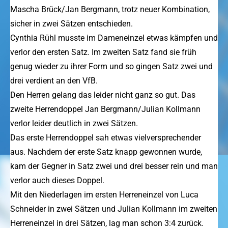
Mascha Brück/Jan Bergmann, trotz neuer Kombination,
sicher in zwei Sätzen entschieden.
Cynthia Rühl musste im Dameneinzel etwas kämpfen und
verlor den ersten Satz. Im zweiten Satz fand sie früh
genug wieder zu ihrer Form und so gingen Satz zwei und
drei verdient an den VfB.
Den Herren gelang das leider nicht ganz so gut. Das
zweite Herrendoppel Jan Bergmann/Julian Kollmann
verlor leider deutlich in zwei Sätzen.
Das erste Herrendoppel sah etwas vielversprechender
aus. Nachdem der erste Satz knapp gewonnen wurde,
kam der Gegner in Satz zwei und drei besser rein und man
verlor auch dieses Doppel.
Mit den Niederlagen im ersten Herreneinzel von Luca
Schneider in zwei Sätzen und Julian Kollmann im zweiten
Herreneinzel in drei Sätzen, lag man schon 3:4 zurück.