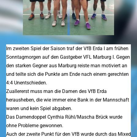
Im zweiten Spiel der Saison traf der VfB Erda I am frühen
Sonntagmorgen auf den Gastgeber VFL Marburg I. Gegen
den starken Gegner aus Marburg reiste man motiviert an
und teilte sich die Punkte am Ende nach einem gerechten
4:4 Unentschieden.
Zuallererst muss man die Damen des VfB Erda
herausheben, die wie immer eine Bank in der Mannschaft
waren und kein Spiel abgaben.
Das Damendoppel Cynthia Rühl/Mascha Brück wurde
ohne Probleme gewonnen.
Auch der zweite Punkt für den VfB wurde durch das Mixed