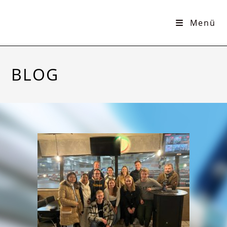
Menü
BLOG