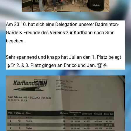
Am 23.10. hat sich eine Delegation unserer Badminton-
Garde & Freunde des Vereins zur Kartbahn nach Sinn
begeben.
Sehr spannend und knapp hat Julian den 1. Platz belegt
🥇🚀 2. & 3. Platz gingen an Enrico und Jan. 🏆🎉