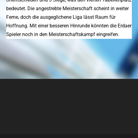
bedeutet. Die angestrebte Meisterschaft scheint in weiter
Ferne, doch die ausgeglichene Liga lässt Raum für
Hoffnung. Mit einer besseren Hinrunde könnten die Erdaer
Spieler noch in den Meisterschaftskampf eingreifen.