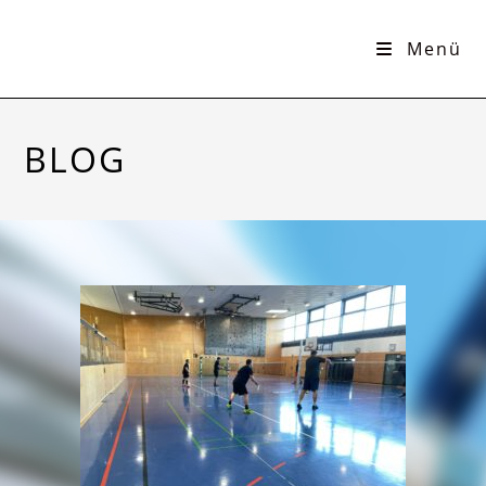
Menü
BLOG