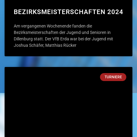
BEZIRKSMEISTERSCHAFTEN 2024
Am vergangenen Wochenende fanden die
Bezirksmeisterschaften der Jugend und Senioren in
Dillenburg statt. Der VfB Erda war bei der Jugend mit
Joshua Schäfer, Matthias Rücker
TURNIERE