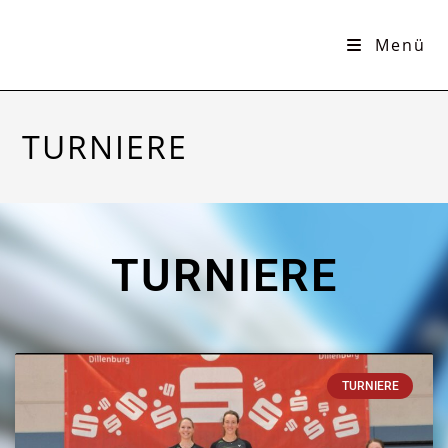
Menü
TURNIERE
TURNIERE
TURNIERE