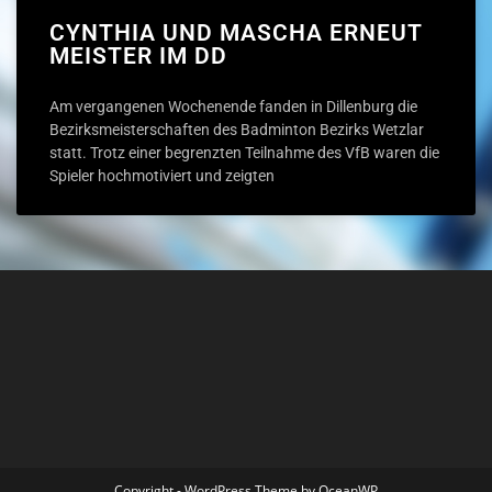
CYNTHIA UND MASCHA ERNEUT
MEISTER IM DD
Am vergangenen Wochenende fanden in Dillenburg die
Bezirksmeisterschaften des Badminton Bezirks Wetzlar
statt. Trotz einer begrenzten Teilnahme des VfB waren die
Spieler hochmotiviert und zeigten
Copyright - WordPress Theme by OceanWP